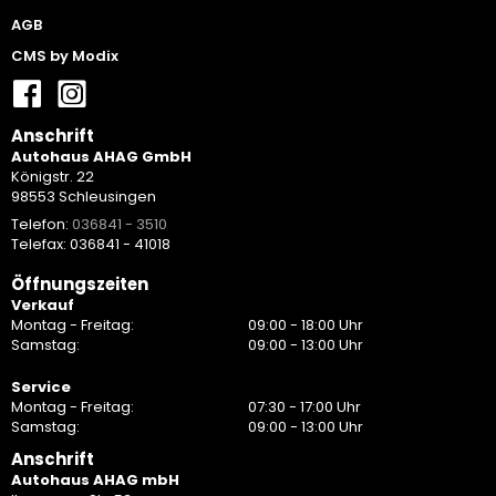
AGB
CMS by Modix
Anschrift
Autohaus AHAG GmbH
Königstr. 22
98553 Schleusingen
Telefon:
036841 - 3510
Telefax: 036841 - 41018
Öffnungszeiten
Verkauf
Montag - Freitag:
09:00 - 18:00 Uhr
Samstag:
09:00 - 13:00 Uhr
Service
Montag - Freitag:
07:30 - 17:00 Uhr
Samstag:
09:00 - 13:00 Uhr
Anschrift
Autohaus AHAG mbH