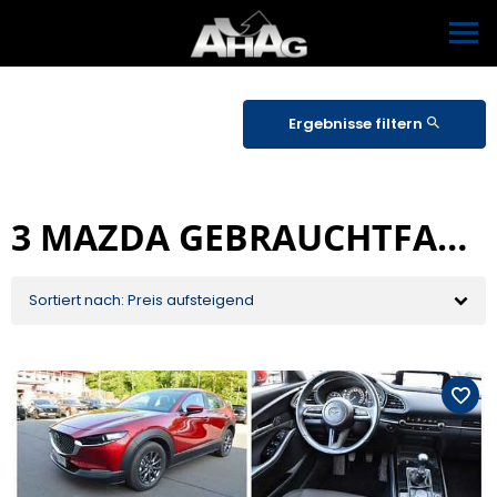
Ergebnisse filtern
3 MAZDA GEBRAUCHTFAHRZEUGE IN SCHLEUSINGEN
Sortiert nach: Preis aufsteigend