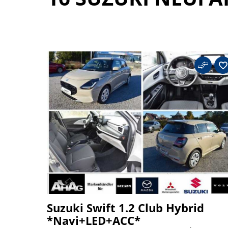
Suzuki Swift 1.2 Club Hybrid
*Navi+LED+ACC*