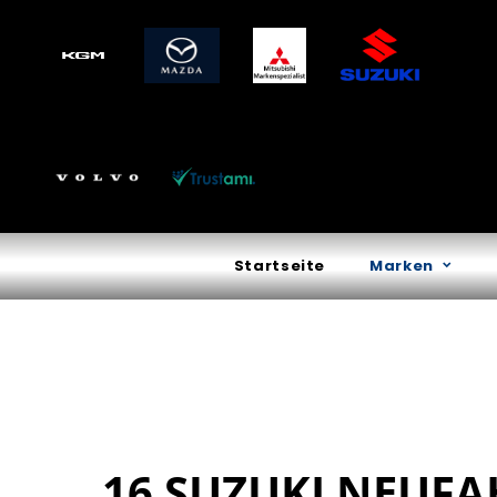
Startseite
Marken