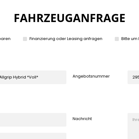
FAHRZEUGANFRAGE
baren
Finanzierung oder Leasing anfragen
Bitte um
Angebotsnummer
Nachricht