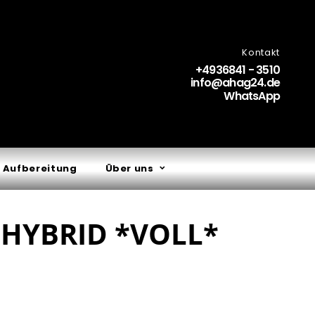
Kontakt
+4936841 - 3510
info@ahag24.de
WhatsApp
 Aufbereitung
Über uns
 HYBRID *VOLL*