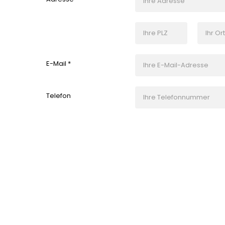
E-Mail *
Telefon