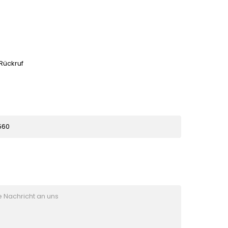
 Rückruf