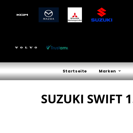
Startseite
Marken
SUZUKI SWIFT 