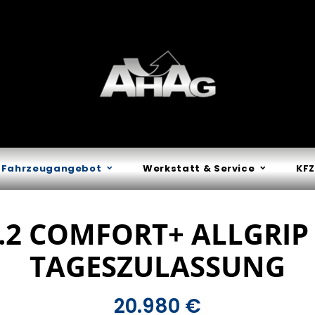
Fahrzeugangebot
Werkstatt & Service
KFZ
1.2 COMFORT+ ALLGRIP
TAGESZULASSUNG
20.980 €