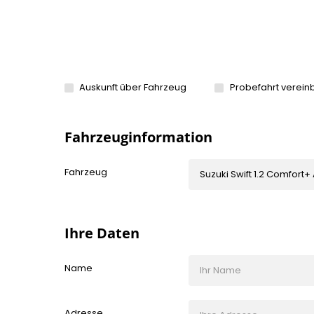
Auskunft über Fahrzeug
Probefahrt verein
Fahrzeuginformation
Fahrzeug
Ihre Daten
Name
Adresse