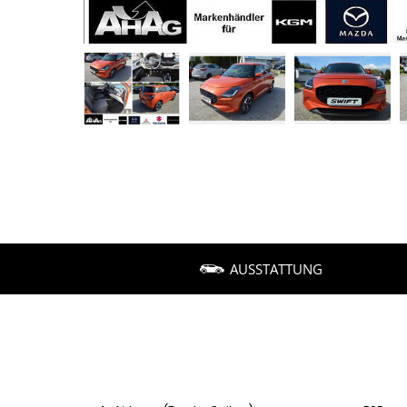
AUSSTATTUNG