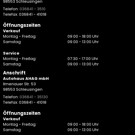
98553 Schleusingen
Telefon:
036841 - 3510
Telefax: 036841 - 41018
Öffnungszeiten
Verkauf
Montag - Freitag:
09:00 - 18:00 Uhr
Samstag:
09:00 - 13:00 Uhr
Service
Montag - Freitag:
07:30 - 17:00 Uhr
Samstag:
09:00 - 13:00 Uhr
Anschrift
Autohaus AHAG mbH
Ilmenauer Str. 53
98553 Schleusingen
Telefon:
036841 - 35130
Telefax: 036841 - 41018
Öffnungszeiten
Verkauf
Montag - Freitag:
09:00 - 18:00 Uhr
Samstag:
09:00 - 13:00 Uhr