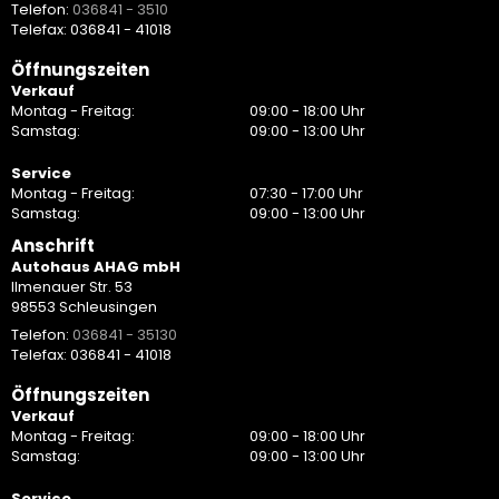
Telefon:
036841 - 3510
Telefax: 036841 - 41018
Öffnungszeiten
Verkauf
Montag - Freitag:
09:00 - 18:00 Uhr
Samstag:
09:00 - 13:00 Uhr
Service
Montag - Freitag:
07:30 - 17:00 Uhr
Samstag:
09:00 - 13:00 Uhr
Anschrift
Autohaus AHAG mbH
Ilmenauer Str. 53
98553 Schleusingen
Telefon:
036841 - 35130
Telefax: 036841 - 41018
Öffnungszeiten
Verkauf
Montag - Freitag:
09:00 - 18:00 Uhr
Samstag:
09:00 - 13:00 Uhr
Service