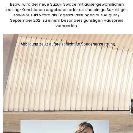
Bspw. wird der neue Suzuki Swace mit außergewöhnlichen
Leasing-Konditionen angeboten oder es sind einige Suzuki Ignis
sowie Suzuki Vitara als Tageszulassungen aus August /
September 2021 zu einem besonders günstigen Hauspreis
vorhanden.