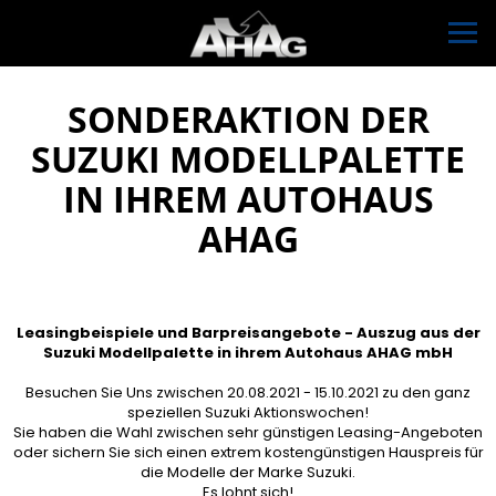
SONDERAKTION DER
SUZUKI MODELLPALETTE
IN IHREM AUTOHAUS
AHAG
Leasingbeispiele und Barpreisangebote - Auszug aus der
Suzuki Modellpalette in ihrem Autohaus AHAG mbH
Besuchen Sie Uns zwischen 20.08.2021 - 15.10.2021 zu den ganz
speziellen Suzuki Aktionswochen!
Sie haben die Wahl zwischen sehr günstigen Leasing-Angeboten
oder sichern Sie sich einen extrem kostengünstigen Hauspreis für
die Modelle der Marke Suzuki.
Es lohnt sich!