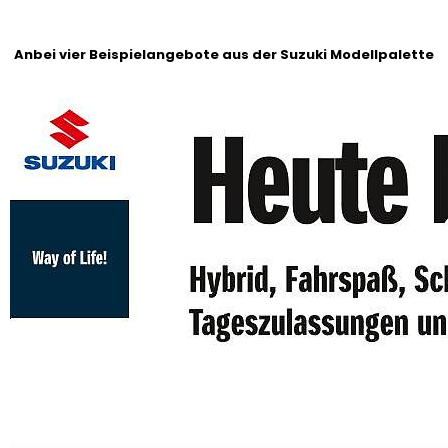
Anbei vier Beispielangebote aus der Suzuki Modellpalette