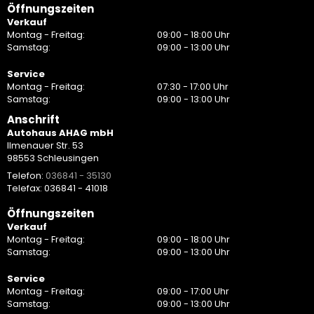
Öffnungszeiten
Verkauf
Montag - Freitag:
09:00 - 18:00 Uhr
Samstag:
09:00 - 13:00 Uhr
Service
Montag - Freitag:
07:30 - 17:00 Uhr
Samstag:
09:00 - 13:00 Uhr
Anschrift
Autohaus AHAG mbH
Ilmenauer Str. 53
98553 Schleusingen
Telefon:
036841 - 35130
Telefax: 036841 - 41018
Öffnungszeiten
Verkauf
Montag - Freitag:
09:00 - 18:00 Uhr
Samstag:
09:00 - 13:00 Uhr
Service
Montag - Freitag:
09:00 - 17:00 Uhr
Samstag:
09:00 - 13:00 Uhr