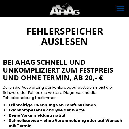
FEHLERSPEICHER
AUSLESEN
BEI AHAG SCHNELL UND
UNKOMPLIZIERT ZUM FESTPREIS
UND OHNE TERMIN, AB 20,- €
Durch die Auswertung der Fehlercodes lässt sich meist die
Schwere der Fehler, die weitere Diagnose und die
Fehlerbehebung bestimmen.
Frühzeitige Erkennung von Fehlfunktionen
Fachkompetente Analyse der Werte
Keine Voranmeldung nötig!
Schnellservice – ohne Voranmeldung oder auf Wunsch
mit Termin