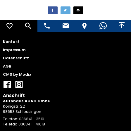
Kontakt
Impressum
Datenschutz
AGB
CMS by Modix
Anschrift
Autohaus AHAG GmbH
Königstr. 22
98553 Schleusingen
Telefon:
036841 - 3510
Telefax: 036841 - 41018