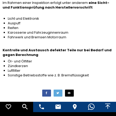
Im Rahmen einer Inspektion erfolgt unter anderem
eine Sicht-
und Funktionsprüfung nach Herstellervorschrift
Licht und Elektronik
Auspuff
Reifen
Karosserie und Fahrzeuginnenraum
Fahrwerk und Bremsen Motorraum
Kontrolle und Austausch defekter Teile nur bei Bedarf und
gegen Berechnung
Öl- und Ölfilter
Zündkerzen
Luftfilter
Sonstige Betriebsstoffe wie z. B. Bremsflüssigkeit