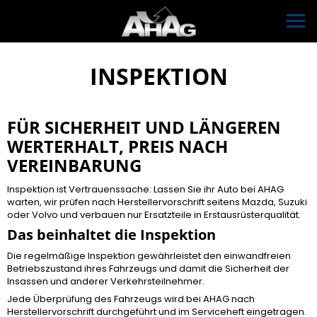
INSPEKTION
FÜR SICHERHEIT UND LÄNGEREN
WERTERHALT, PREIS NACH
VEREINBARUNG
Inspektion ist Vertrauenssache: Lassen Sie ihr Auto bei AHAG
warten, wir prüfen nach Herstellervorschrift seitens Mazda, Suzuki
oder Volvo und verbauen nur Ersatzteile in Erstausrüsterqualität.
Das beinhaltet die Inspektion
Die regelmäßige Inspektion gewährleistet den einwandfreien
Betriebszustand ihres Fahrzeugs und damit die Sicherheit der
Insassen und anderer Verkehrsteilnehmer.
Jede Überprüfung des Fahrzeugs wird bei AHAG nach
Herstellervorschrift durchgeführt und im Serviceheft eingetragen.