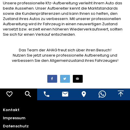
Unsere professionelle Kfz-Aufbereitung verleiht ihrem Auto das
beste Aussehen. Unser Aufbereiter kennt die Marktstandards
sowie die Kundenpräferenzen und kann Ihnen so helfen, den
Zustand ihres Autos zu verbessern. Mit unserer professionellen
Aufbereitung wird ihr Fahrzeug in einen neuwertigen Zustand
versetzt bzw. erzielt einen höheren Wiederverkaufswert, sollten
Sie sich für einen Verkauf entscheiden.
Das Team der AHAG freut sich über ihren Besuch!
Nutzen Sie jetzt unsere professionelle Aufbereitung und
verbessern Sie den Allgemeinzustand ihres Fahrzeuges!
Kontakt
Impressum
Datenschutz