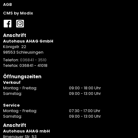
AGB
CMS by Modix
Anschrift
Autohaus AHAG GmbH
Königstr. 22
98553 Schleusingen
Telefon:
036841 - 3510
Telefax: 036841 - 41018
Öffnungszeiten
Verkauf
Montag - Freitag:
09:00 - 18:00 Uhr
Samstag:
09:00 - 13:00 Uhr
Service
Montag - Freitag:
07:30 - 17:00 Uhr
Samstag:
09:00 - 13:00 Uhr
Anschrift
Autohaus AHAG mbH
Ilmenauer Str. 53