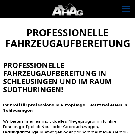
PROFESSIONELLE
FAHRZEUGAUFBEREITUNG
PROFESSIONELLE
FAHRZEUGAUFBEREITUNG IN
SCHLEUSINGEN UND IM RAUM
SÜDTHÜRINGEN!
Ihr Profi für professionelle Autopflege - Jetzt bei AHAG in
Schleusingen
Wir bieten Ihnen ein individuelles Pflegeprogramm für ihre
Fahrzeuge. Egal ob Neu- oder Gebrauchtwagen,
Leasingfahrzeuge, Mietwagen oder gar Sammelstücke. Gemäß